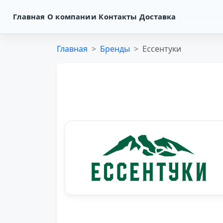
Главная
О компании
Контакты
Доставка
Главная
Бренды
Ессентуки