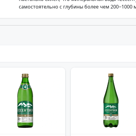
самостоятельно с глубины более чем 200−1000 м