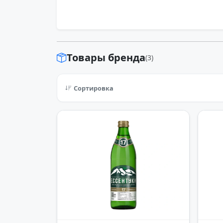
Товары бренда
(3)
Сортировка