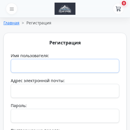
0
Главная
Регистрация
Регистрация
Имя пользователя:
Адрес электронной почты:
Пароль: