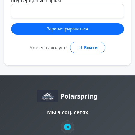
Подтверждение пароля:
Зарегистрироваться
Уже есть аккаунт?
Войти
Polarspring
Мы в соц. сетях