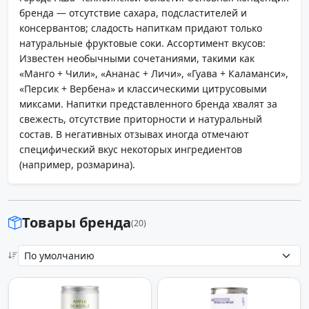
бренда — отсутствие сахара, подсластителей и
консервантов; сладость напиткам придают только
натуральные фруктовые соки. Ассортимент вкусов:
Известен необычными сочетаниями, такими как
«Манго + Чили», «Ананас + Личи», «Гуава + Каламанси»,
«Персик + Вербена» и классическими цитрусовыми
миксами. Напитки представленного бренда хвалят за
свежесть, отсутствие приторности и натуральный
состав. В негативных отзывах иногда отмечают
специфический вкус некоторых ингредиентов
(например, розмарина).
Товары бренда
(20)