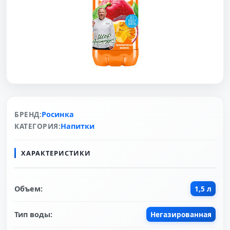
БРЕНД:
Росинка
КАТЕГОРИЯ:
Напитки
ХАРАКТЕРИСТИКИ
Объем:
1,5 л
Тип воды:
Негазированная