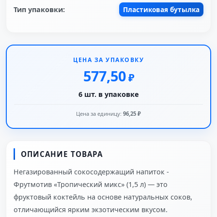
Тип упаковки:
Пластиковая бутылка
ЦЕНА ЗА УПАКОВКУ
577,50
₽
6 шт. в упаковке
Цена за единицу:
96,25 ₽
ОПИСАНИЕ ТОВАРА
Негазированный сокосодержащий напиток -
Фрутмотив «Тропический микс» (1,5 л) — это
фруктовый коктейль на основе натуральных соков,
отличающийся ярким экзотическим вкусом.