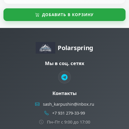
ДОБАВИТЬ В КОРЗИНУ
Polarspring
Мы в соц. сетях
Контакты
sash_karpushin@inbox.ru
+7 931 279-33-99
Пн–Пт с 9:00 до 17:00