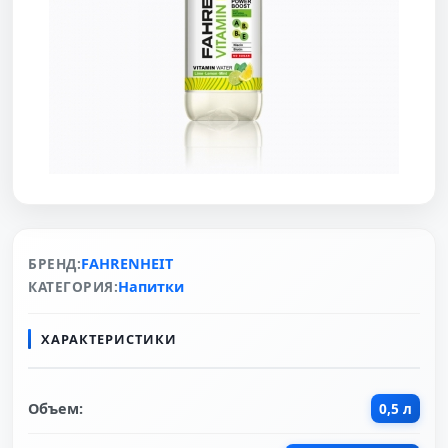
БРЕНД:
FAHRENHEIT
КАТЕГОРИЯ:
Напитки
ХАРАКТЕРИСТИКИ
Объем:
0,5 л