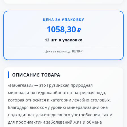
ЦЕНА ЗА УПАКОВКУ
1058,30
₽
12 шт. в упаковке
Цена за единицу:
88,19 ₽
ОПИСАНИЕ ТОВАРА
«Набеглави» — это Грузинская природная
минеральная гидрокарбонатно-натриевая вода,
которая относится к категории лечебно-столовых.
Благодаря высокому уровню минерализации она
подходит как для ежедневного употребления, так и
для профилактики заболеваний ЖКТ и обмена