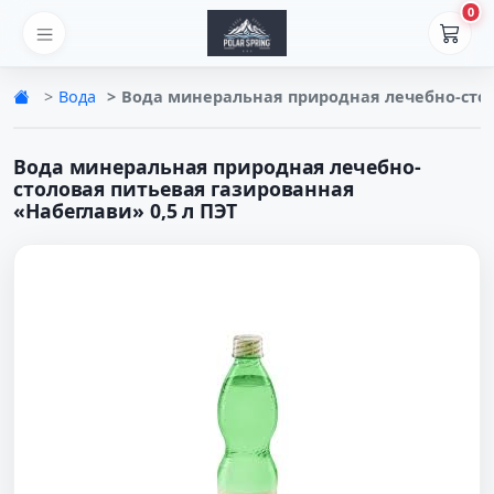
0
Вода
Вода минеральная природная лечебно-столо
Вода минеральная природная лечебно-
столовая питьевая газированная
«Набеглави» 0,5 л ПЭТ