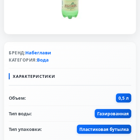
БРЕНД:
Набеглави
КАТЕГОРИЯ:
Вода
ХАРАКТЕРИСТИКИ
Объем:
0,5 л
Тип воды:
Газированная
Тип упаковки:
Пластиковая бутылка