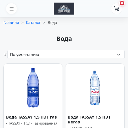
0
Главная
Каталог
Вода
Вода
Вода TASSAY 1,5 ПЭТ газ
Вода TASSAY 1,5 ПЭТ
негаз
• TASSAY • 1,5л • Газированная